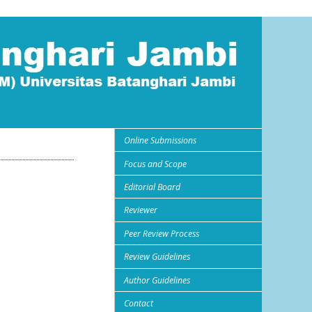
Online Submissions
Focus and Scope
Editorial Board
Reviewer
Peer Review Process
Review Guidelines
Author Guidelines
Contact