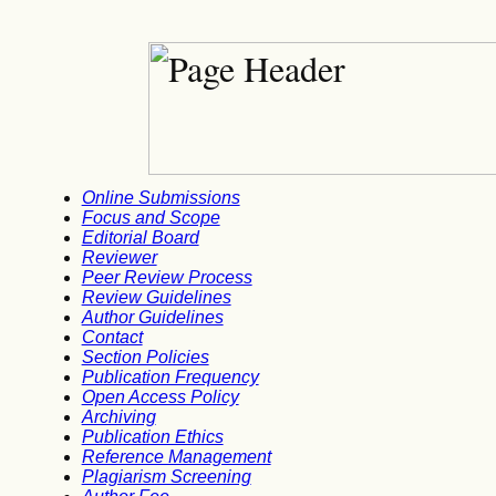
Online Submissions
Focus and Scope
Editorial Board
Reviewer
Peer Review Process
Review Guidelines
Author Guidelines
Contact
Section Policies
Publication Frequency
Open Access Policy
Archiving
Publication Ethics
Reference Management
Plagiarism Screening