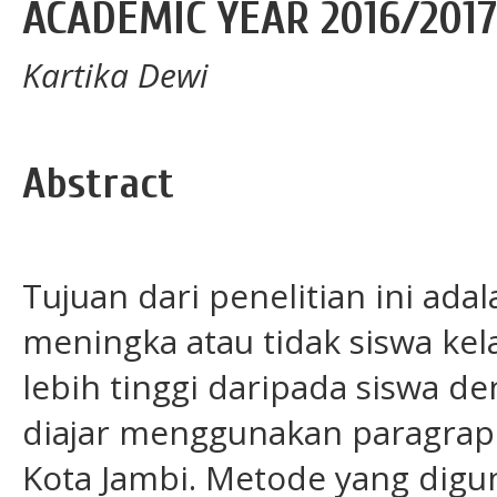
ACADEMIC YEAR 2016/2017
Kartika Dewi
Abstract
Tujuan dari penelitian ini ad
meningka atau tidak siswa kel
lebih tinggi daripada siswa d
diajar menggunakan paragrap
Kota Jambi. Metode yang digun