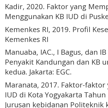
Kadir, 2020. Faktor yang Mem
Menggunakan KB IUD di Puskes
Kemenkes RI, 2019. Profil Kese
Kemenkes RI
Manuaba, IAC., I Bagus, dan I
Penyakit Kandungan dan KB un
kedua. Jakarta: EGC.
Maranata, 2017. Faktor-fakto
IUD di Kota Yogyakarta Tahun
Jurusan kebidanan Politeknik