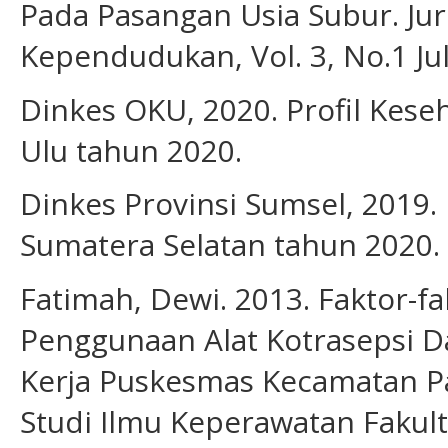
Pada Pasangan Usia Subur. Jur
Kependudukan, Vol. 3, No.1 Juli
Dinkes OKU, 2020. Profil Kes
Ulu tahun 2020.
Dinkes Provinsi Sumsel, 2019. 
Sumatera Selatan tahun 2020.
Fatimah, Dewi. 2013. Faktor-
Penggunaan Alat Kotrasepsi D
Kerja Puskesmas Kecamatan Pa
Studi Ilmu Keperawatan Fakul