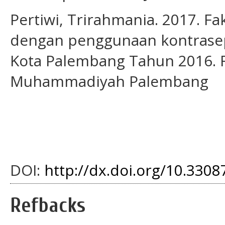
Pertiwi, Trirahmania. 2017. F
dengan penggunaan kontrasep
Kota Palembang Tahun 2016. F
Muhammadiyah Palembang
DOI:
http://dx.doi.org/10.33087
Refbacks