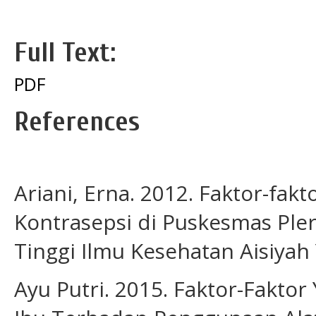
Full Text:
PDF
References
Ariani, Erna. 2012. Faktor-fa
Kontrasepsi di Puskesmas Pler
Tinggi Ilmu Kesehatan Aisiyah
Ayu Putri. 2015. Faktor-Fakt