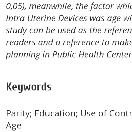
0,05), meanwhile, the factor whi
Intra Uterine Devices was age wi
study can be used as the referenc
readers and a reference to make 
planning in Public Health Center
Keywords
Parity; Education; Use of Con
Age