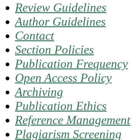
Review Guidelines
Author Guidelines
Contact
Section Policies
Publication Frequency
Open Access Policy
Archiving
Publication Ethics
Reference Management
Plagiarism Screening