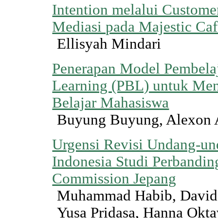
Intention melalui Custome
Mediasi pada Majestic Ca
Ellisyah Mindari
Penerapan Model Pembela
Learning (PBL) untuk Men
Belajar Mahasiswa
Buyung Buyung, Alexon 
Urgensi Revisi Undang-un
Indonesia Studi Perbandin
Commission Jepang
Muhammad Habib, David B
Yusa Pridasa, Hanna Okta