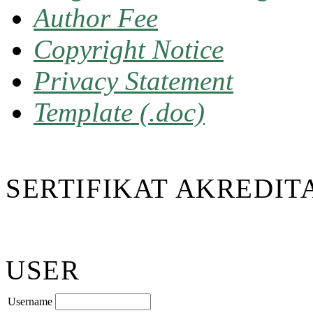
Author Fee
Copyright Notice
Privacy Statement
Template (.doc)
SERTIFIKAT AKREDIT
USER
Username