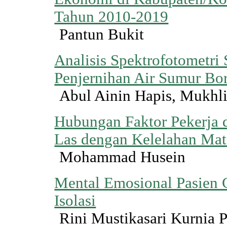
Tahun 2010-2019
Pantun Bukit
Analisis Spektrofotometri
Penjernihan Air Sumur Bor
Abul Ainin Hapis, Mukhl
Hubungan Faktor Pekerja d
Las dengan Kelelahan Mat
Mohammad Husein
Mental Emosional Pasien
Isolasi
Rini Mustikasari Kurnia 