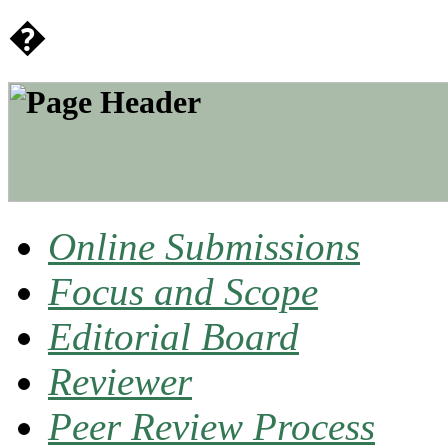
�
Online Submissions
Focus and Scope
Editorial Board
Reviewer
Peer Review Process