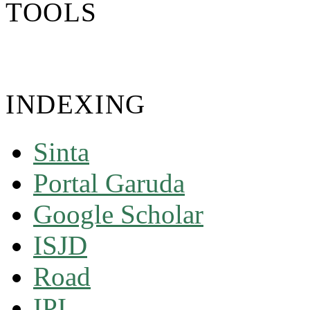
TOOLS
INDEXING
Sinta
Portal Garuda
Google Scholar
ISJD
Road
IPI