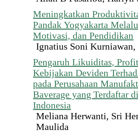
Meningkatkan Produktivita
Pandak Yogyakarta Melalu
Motivasi, dan Pendidikan
Ignatius Soni Kurniawan,
Pengaruh Likuiditas, Profit
Kebijakan Deviden Terhad
pada Perusahaan Manufakt
Baverage yang Terdaftar d
Indonesia
Meliana Herwanti, Sri Her
Maulida