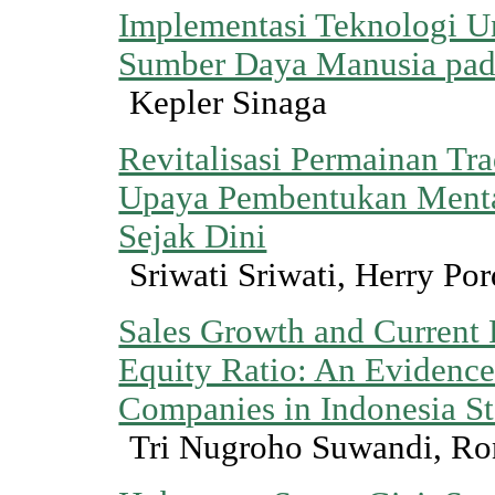
Implementasi Teknologi 
Sumber Daya Manusia pad
Kepler Sinaga
Revitalisasi Permainan Tra
Upaya Pembentukan Menta
Sejak Dini
Sriwati Sriwati, Herry Po
Sales Growth and Current 
Equity Ratio: An Evidence 
Companies in Indonesia S
Tri Nugroho Suwandi, Ro