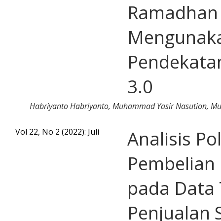
Ramadhan
Mengunak
Pendekata
3.0
Habriyanto Habriyanto, Muhammad Yasir Nasution, 
Vol 22, No 2 (2022): Juli
Analisis Po
Pembelian
pada Data 
Penjualan 