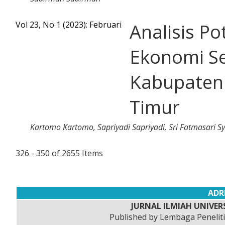
Vol 23, No 1 (2023): Februari
Analisis Po
Ekonomi Se
Kabupaten
Timur
Kartomo Kartomo, Sapriyadi Sapriyadi, Sri Fatmasari 
326 - 350 of 2655 Items
ADR
JURNAL ILMIAH UNIVERS
Published by Lembaga Peneli