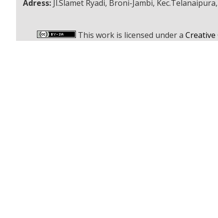
Adress:
Jl.Slamet Ryadi, Broni-Jambi, Kec.Telanaipura
This work is licensed under a
Creative